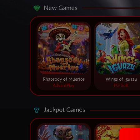
New Games
Rhapsody of Muertos
Wings of Iguazu
AdvantPlay
PG Soft
Jackpot Games