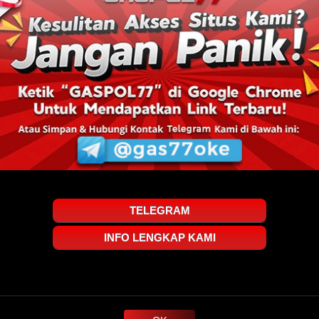
Nikmati performa terbaik, 
Apps! Tersedia dalam Androi
GASPOL77 App
*Pindai kode QR untuk Unduh
Andro
Mainkan Gamenya & Rasakan Sensasinya!
TELEGRAM
INFO LENGKAP KAMI
100% Aman & Terpercaya!