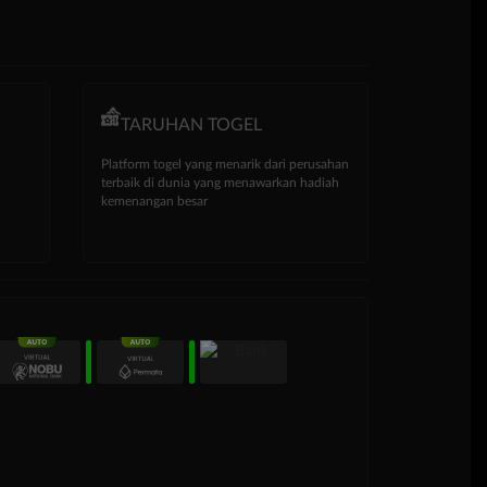
TARUHAN TOGEL
Platform togel yang menarik dari perusahan
terbaik di dunia yang menawarkan hadiah
kemenangan besar