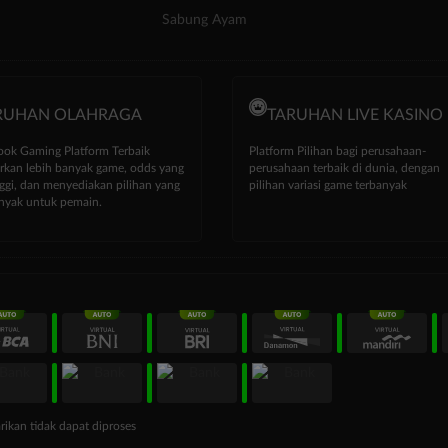
Sabung Ayam
RUHAN OLAHRAGA
TARUHAN LIVE KASINO
ook Gaming Platform Terbaik
Platform Pilihan bagi perusahaan-
kan lebih banyak game, odds yang
perusahaan terbaik di dunia, dengan
nggi, dan menyediakan pilihan yang
pilihan variasi game terbanyak
anyak untuk pemain.
ikan tidak dapat diproses