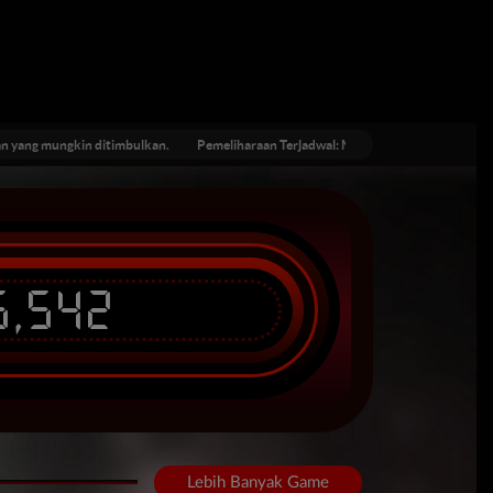
ungkin ditimbulkan.
Pemeliharaan Terjadwal: MarbleX pada 31-Jul-2026 dari 00.
6,542
Lebih Banyak Game