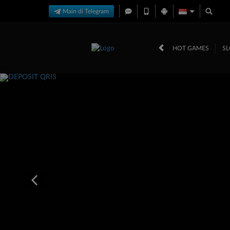
Main di Telegram
HOT GAMES
S