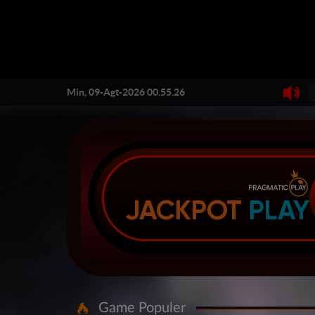
Min, 09-Agt-2026 00.55.26
n-2026 dari 15.00.00 sampai 30-Sep-2026 15.00.00. Selama waktu ini, PP Virtual Sp
JACKPOT
PLAY
Game Populer