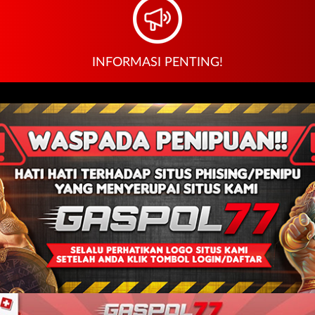
INFORMASI PENTING!
Anaconda Gold
9 Masks of Fire™ HyperSpins™
Pragmatic Play
MicroGaming
UNDUH
GASPO
DI MAN
DAN KA