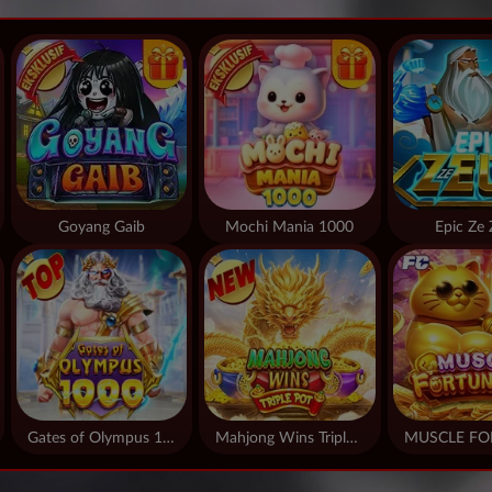
Goyang Gaib
Mochi Mania 1000
Epic Ze
Gates of Olympus 1000
Mahjong Wins Triple Pot