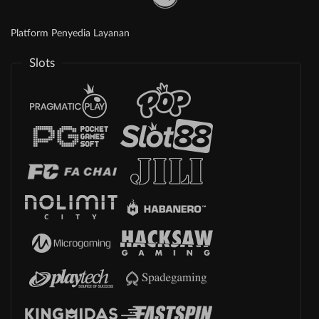
Platform Penyedia Layanan
Slots