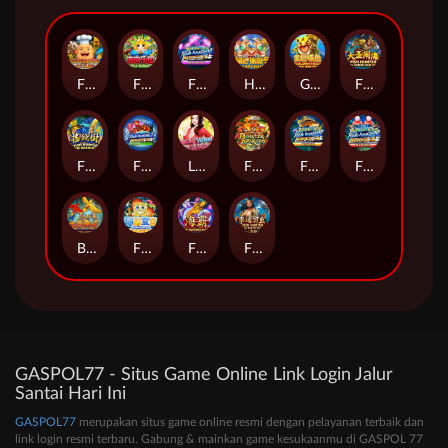
Fisherman's Wharf
Fish Hunter Insect Paradise
Fish Hunter 2 EX-Pro
Happy Fish 5
Golden Toad Fish Hunting
Fish Hunting: Da Sheng Nao Hai
Fish Hunting: Yao Qian Shu
Fish Hunter 2 EX-Novice
Lucky Wheel
Fish Hunter Monster Awaken
Fish Hunter 2 EX-Newbie
Fish Hunter 2 EX-My Club
Bird Paradise
Fish Hunter Spongebob
Fish Haiba
Fish Hunting: Li Kui Pi Yu
GASPOL77 - Situs Game Online Link Login Jalur
Santai Hari Ini
GASPOL77
merupakan situs game online resmi dengan pelayanan terbaik dan
link login resmi terbaru. Gabung & mainkan game kesukaanmu di GASPOL 77