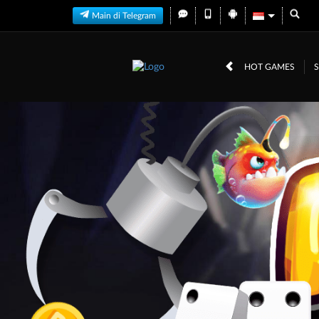
Main di Telegram
HOT GAMES