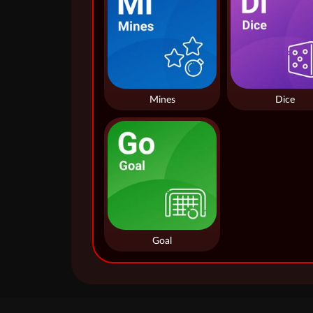
Mines
Dice
Goal