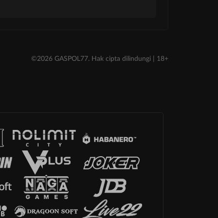
©2026 GASPOL77. Hak cipta dilindungi | 18+