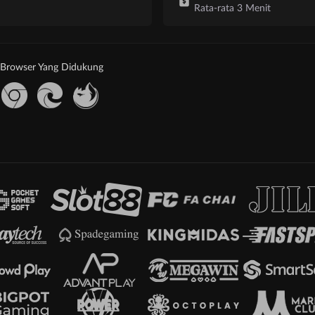
Rata-rata 3 Menit
Browser Yang Didukung