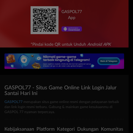
GASPOL77
App
*Pindai kode QR untuk Unduh
Android APK
GASPOL77 - Situs Game Online Link Login Jalur
Santai Hari Ini
GASPOL77
merupakan situs game online resmi dengan pelayanan terbaik
dan link login resmi terbaru. Gabung & mainkan game kesukaanmu di
GASPOL 77 nyaman terpercaya.
Kebijaksanaan
Platform
Kategori
Dukungan
Komunitas