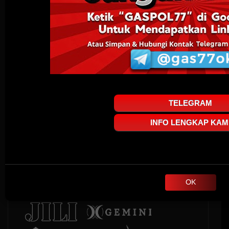
Mainkan Gamenya & Rasakan Sen
TELEGRAM
INFO LENGKAP KAM
Arcade
100% Aman & Terpercaya
OK