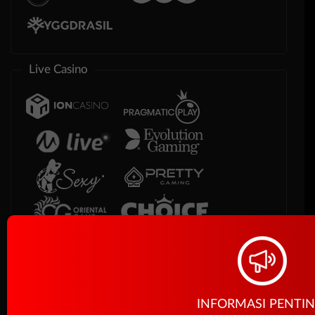
Live Casino
INFORMASI PENTIN