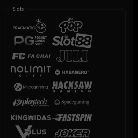
Slots