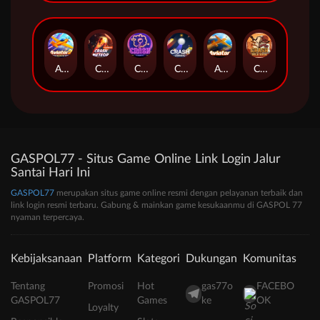
Aviator2-Sky Elite
Crash Meteor
Crash Neon
Crash Classic
Aviator
Crash Gold Rush
GASPOL77 - Situs Game Online Link Login Jalur
Santai Hari Ini
GASPOL77
merupakan situs game online resmi dengan pelayanan terbaik dan
link login resmi terbaru. Gabung & mainkan game kesukaanmu di GASPOL 77
nyaman terpercaya.
Kebijaksanaan
Platform
Kategori
Dukungan
Komunitas
Tentang
Promosi
Hot
gas77o
FACEBO
GASPOL77
Games
ke
OK
Loyalty