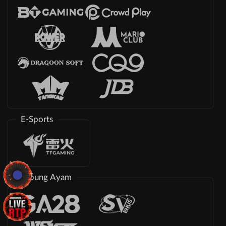
E-Sports
Sabung Ayam