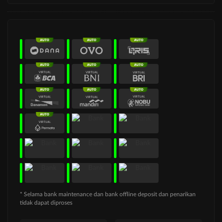
* Selama bank maintenance dan bank offline deposit dan penarikan
tidak dapat diproses